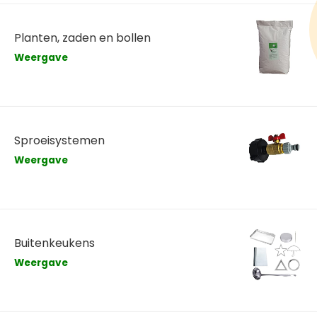
Planten, zaden en bollen
Weergave
Sproeisystemen
Weergave
Buitenkeukens
Weergave