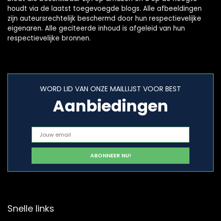
houdt via de laatst toegevoegde blogs. Alle afbeeldingen
zijn auteursrechtelijk beschermd door hun respectievelijke
eigenaren. Alle geciteerde inhoud is afgeleid van hun
respectievelijke bronnen.
WORD LID VAN ONZE MAILLIJST VOOR BEST
Aanbiedingen
Snelle links