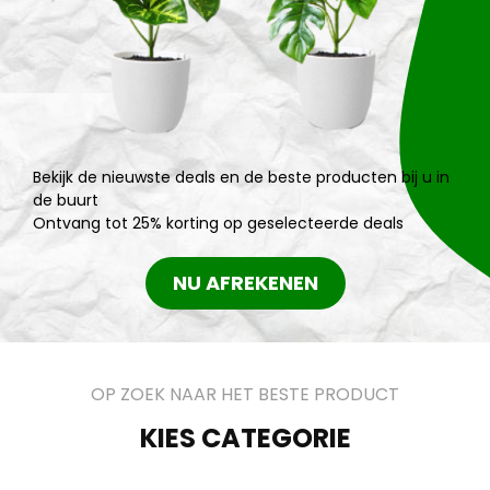
Bekijk de nieuwste deals en de beste producten bij u in
de buurt
Ontvang tot 25% korting op geselecteerde deals
NU AFREKENEN
OP ZOEK NAAR HET BESTE PRODUCT
KIES CATEGORIE