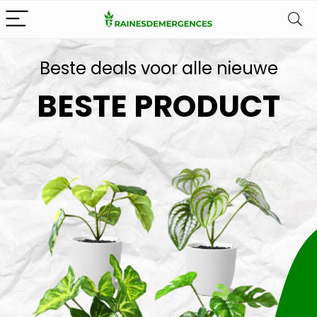
Beste deals voor alle nieuwe
BESTE PRODUCT