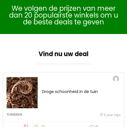
We volgen de prijzen van meer
dan 20 populairste winkels om u
de beste deals te geven
Vind nu uw deal
Droge schoonheid in de tuin
TUINIEREN
5 jaar ago