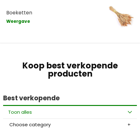
Boeketten
Weergave
Koop best verkopende
producten
Best verkopende
Toon alles
Choose category