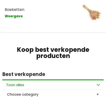
Boeketten
Weergave
Koop best verkopende
producten
Best verkopende
Toon alles
Choose category