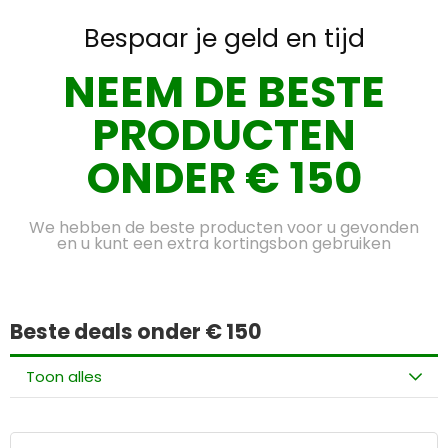
Bespaar je geld en tijd
NEEM DE BESTE
PRODUCTEN
ONDER € 150
We hebben de beste producten voor u gevonden
en u kunt een extra kortingsbon gebruiken
Beste deals onder € 150
Toon alles