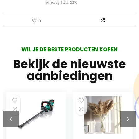
Already Sold: 22%
0
WIL JE DE BESTE PRODUCTEN KOPEN
Bekijk de nieuwste
aanbiedingen