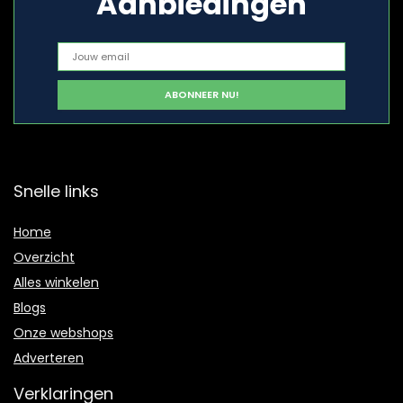
Aanbiedingen
Snelle links
Home
Overzicht
Alles winkelen
Blogs
Onze webshops
Adverteren
Verklaringen