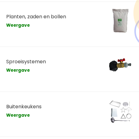
Planten, zaden en bollen
Weergave
Sproeisystemen
Weergave
Buitenkeukens
Weergave