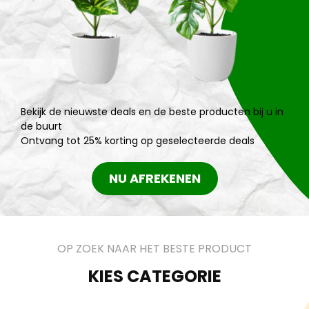
Bekijk de nieuwste deals en de beste producten bij u in
de buurt
Ontvang tot 25% korting op geselecteerde deals
NU AFREKENEN
OP ZOEK NAAR HET BESTE PRODUCT
KIES CATEGORIE