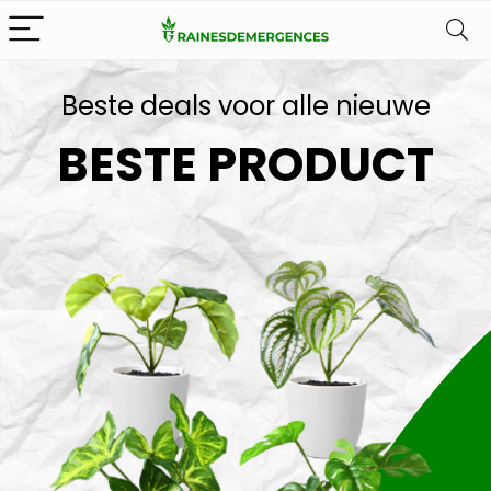
Beste deals voor alle nieuwe
BESTE PRODUCT