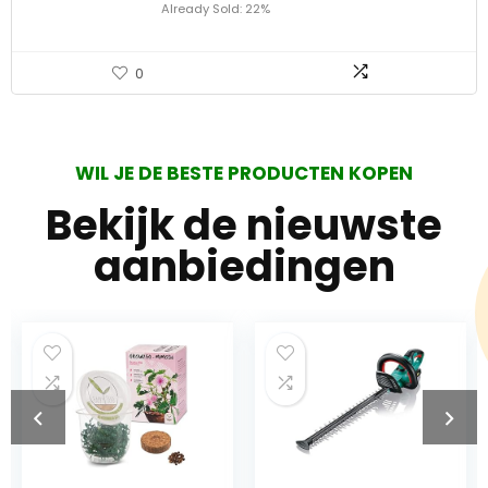
Already Sold: 22%
0
WIL JE DE BESTE PRODUCTEN KOPEN
Bekijk de nieuwste
aanbiedingen