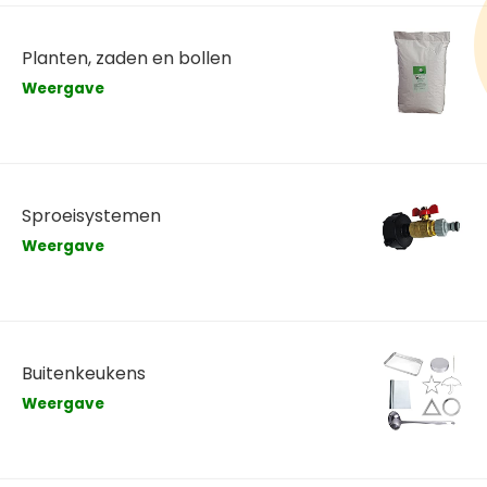
Planten, zaden en bollen
Weergave
Sproeisystemen
Weergave
Buitenkeukens
Weergave