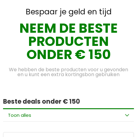
Bespaar je geld en tijd
NEEM DE BESTE
PRODUCTEN
ONDER € 150
We hebben de beste producten voor u gevonden
en u kunt een extra kortingsbon gebruiken
Beste deals onder € 150
Toon alles