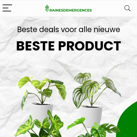
Beste deals voor alle nieuwe
BESTE PRODUCT