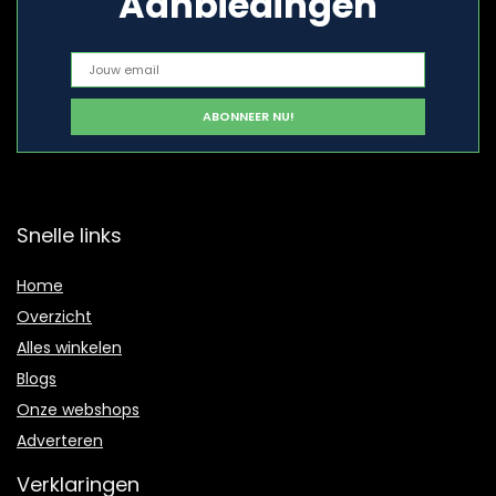
Aanbiedingen
Snelle links
Home
Overzicht
Alles winkelen
Blogs
Onze webshops
Adverteren
Verklaringen