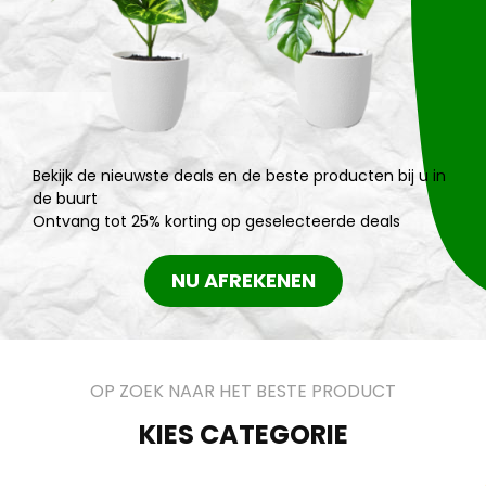
Bekijk de nieuwste deals en de beste producten bij u in
de buurt
Ontvang tot 25% korting op geselecteerde deals
NU AFREKENEN
OP ZOEK NAAR HET BESTE PRODUCT
KIES CATEGORIE