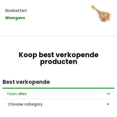
Boeketten
Weergave
Koop best verkopende
producten
Best verkopende
Toon alles
Choose category