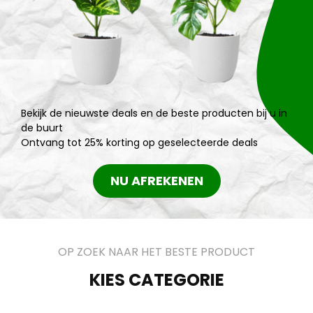
Bekijk de nieuwste deals en de beste producten bij u in
de buurt
Ontvang tot 25% korting op geselecteerde deals
NU AFREKENEN
OP ZOEK NAAR HET BESTE PRODUCT
KIES CATEGORIE