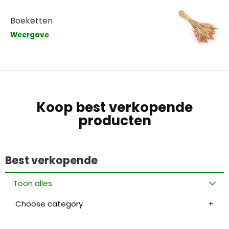
Boeketten
Weergave
Koop best verkopende
producten
Best verkopende
Toon alles
Choose category