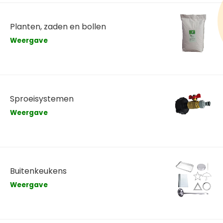
Planten, zaden en bollen
Weergave
Sproeisystemen
Weergave
Buitenkeukens
Weergave