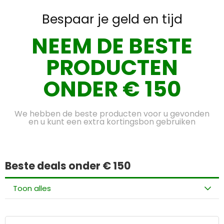
Bespaar je geld en tijd
NEEM DE BESTE
PRODUCTEN
ONDER € 150
We hebben de beste producten voor u gevonden
en u kunt een extra kortingsbon gebruiken
Beste deals onder € 150
Toon alles