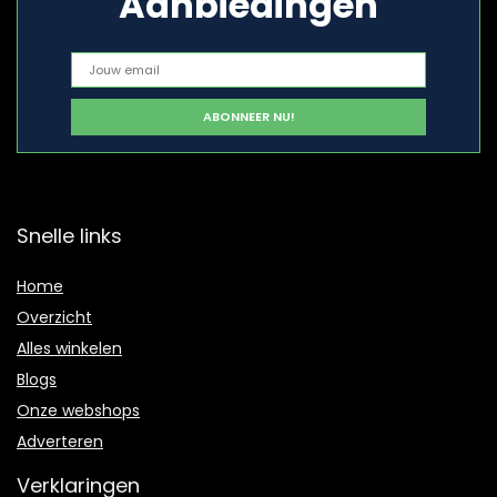
Aanbiedingen
Snelle links
Home
Overzicht
Alles winkelen
Blogs
Onze webshops
Adverteren
Verklaringen