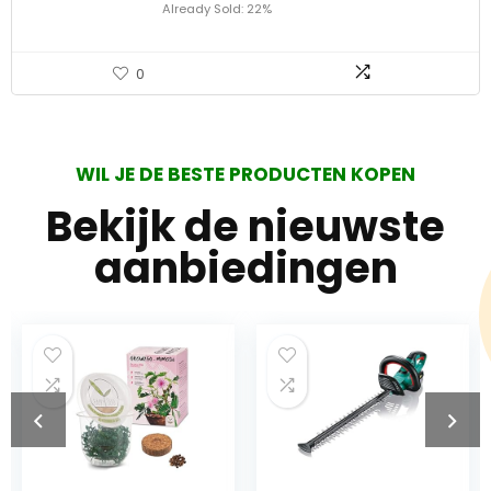
Already Sold: 22%
0
WIL JE DE BESTE PRODUCTEN KOPEN
Bekijk de nieuwste
aanbiedingen