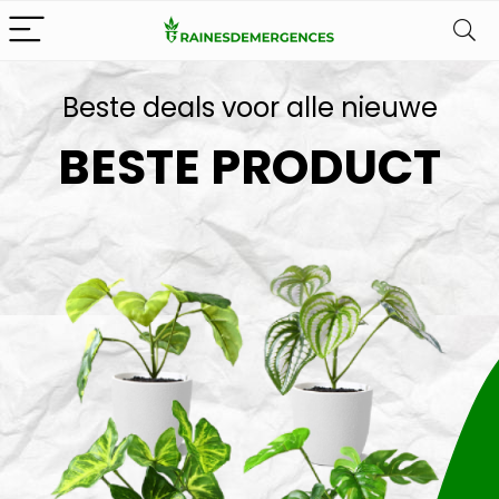
Beste deals voor alle nieuwe
BESTE PRODUCT