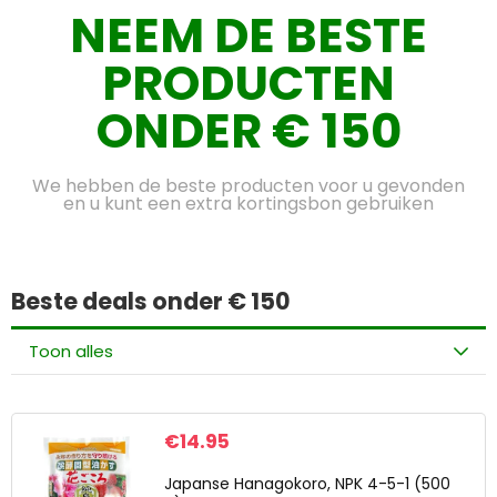
NEEM DE BESTE
PRODUCTEN
ONDER € 150
We hebben de beste producten voor u gevonden
en u kunt een extra kortingsbon gebruiken
Beste deals onder € 150
Toon alles
€
14.95
Japanse Hanagokoro, NPK 4-5-1 (500