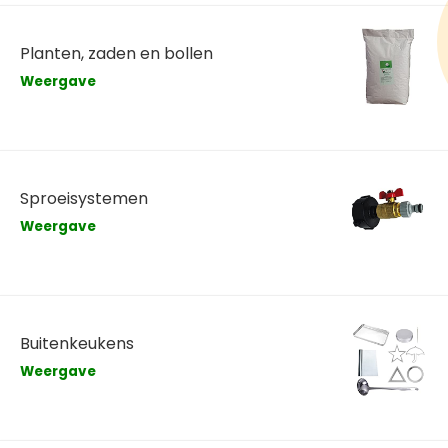
Planten, zaden en bollen
Weergave
Sproeisystemen
Weergave
Buitenkeukens
Weergave