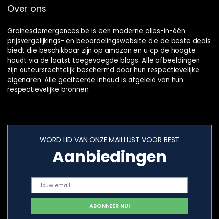
Over ons
Grainesdemergences.be is een moderne alles-in-één
prijsvergelijkings- en beoordelingswebsite die de beste deals
biedt die beschikbaar zijn op amazon en u op de hoogte
houdt via de laatst toegevoegde blogs. Alle afbeeldingen
zijn auteursrechtelijk beschermd door hun respectievelijke
eigenaren. Alle geciteerde inhoud is afgeleid van hun
respectievelijke bronnen.
WORD LID VAN ONZE MAILLIJST VOOR BEST
Aanbiedingen