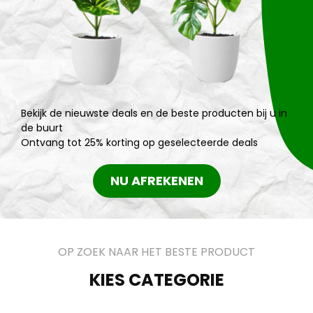
Bekijk de nieuwste deals en de beste producten bij u in
de buurt
Ontvang tot 25% korting op geselecteerde deals
NU AFREKENEN
OP ZOEK NAAR HET BESTE PRODUCT
KIES CATEGORIE