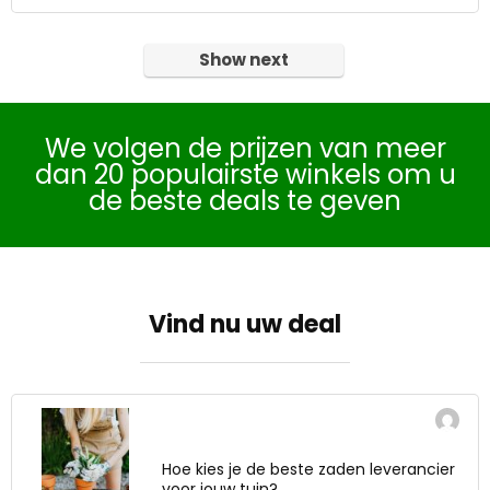
Show next
We volgen de prijzen van meer
dan 20 populairste winkels om u
de beste deals te geven
Vind nu uw deal
Hoe kies je de beste zaden leverancier
voor jouw tuin?