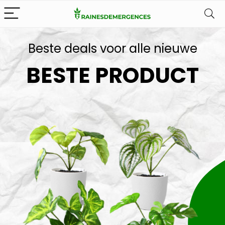
Beste deals voor alle nieuwe
BESTE PRODUCT