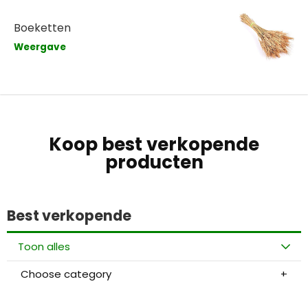
Boeketten
Weergave
Koop best verkopende
producten
Best verkopende
Toon alles
Choose category