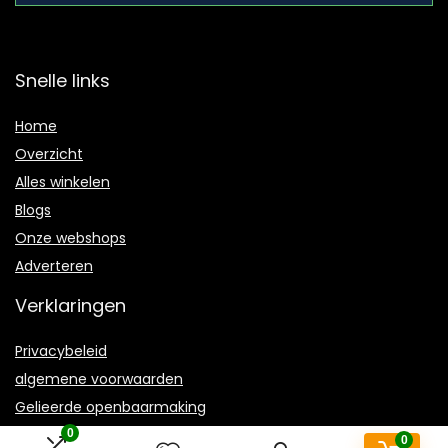
Snelle links
Home
Overzicht
Alles winkelen
Blogs
Onze webshops
Adverteren
Verklaringen
Privacybeleid
algemene voorwaarden
Gelieerde openbaarmaking
0
0