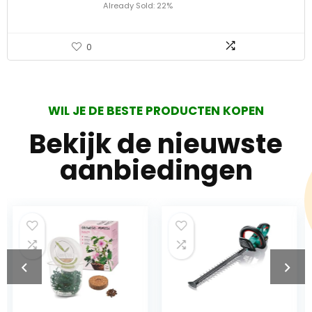
Already Sold: 22%
0
WIL JE DE BESTE PRODUCTEN KOPEN
Bekijk de nieuwste
aanbiedingen