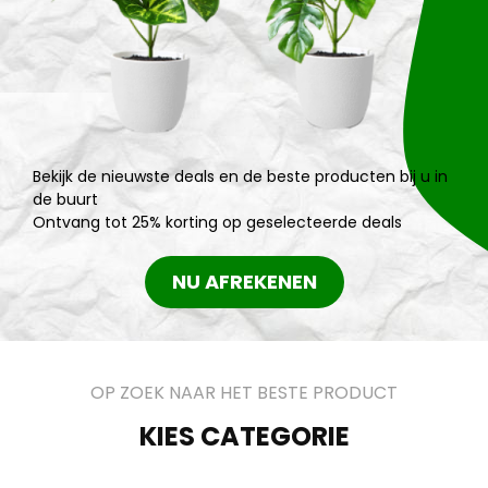
Bekijk de nieuwste deals en de beste producten bij u in
de buurt
Ontvang tot 25% korting op geselecteerde deals
NU AFREKENEN
OP ZOEK NAAR HET BESTE PRODUCT
KIES CATEGORIE