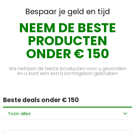
Bespaar je geld en tijd
NEEM DE BESTE
PRODUCTEN
ONDER € 150
We hebben de beste producten voor u gevonden
en u kunt een extra kortingsbon gebruiken
Beste deals onder € 150
Toon alles