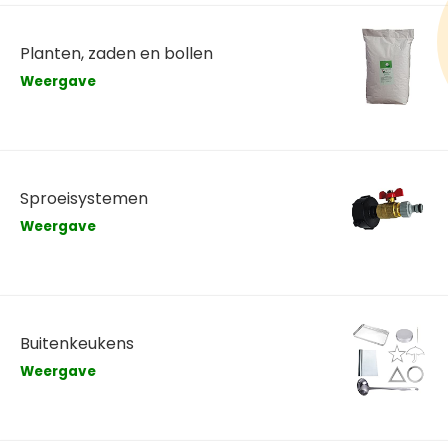
Planten, zaden en bollen
Weergave
Sproeisystemen
Weergave
Buitenkeukens
Weergave