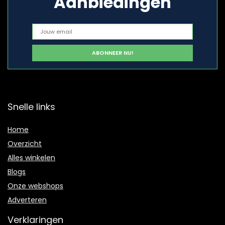
Aanbiedingen
Snelle links
Home
Overzicht
Alles winkelen
Blogs
Onze webshops
Adverteren
Verklaringen