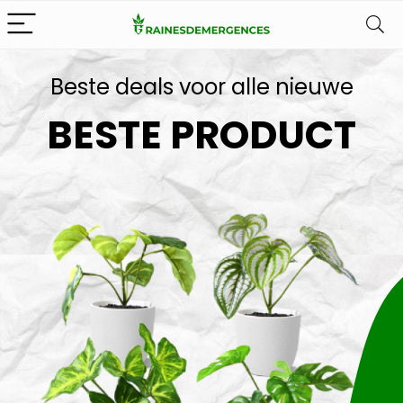
Beste deals voor alle nieuwe
BESTE PRODUCT