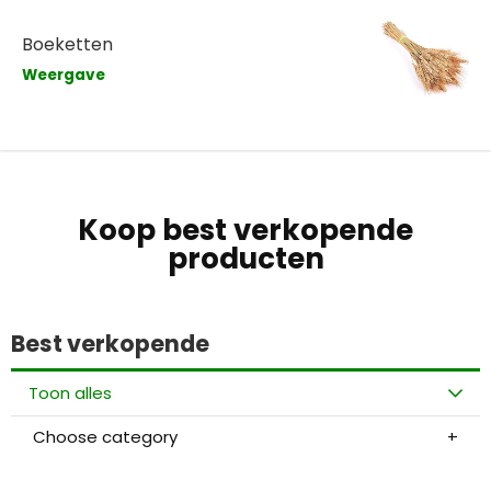
Boeketten
Weergave
Koop best verkopende
producten
Best verkopende
Toon alles
Choose category