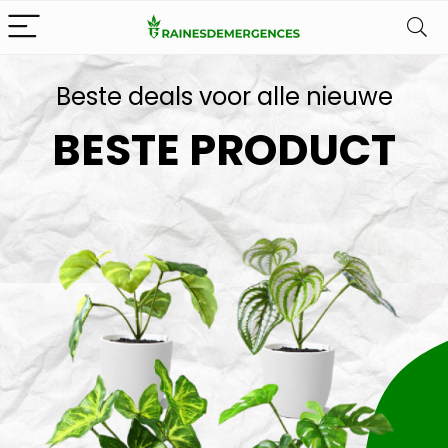
Beste deals voor alle nieuwe
BESTE PRODUCT