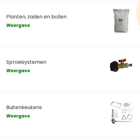
Planten, zaden en bollen
Weergave
Sproeisystemen
Weergave
Buitenkeukens
Weergave