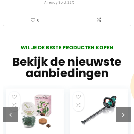
Already Sold: 22%
0
WIL JE DE BESTE PRODUCTEN KOPEN
Bekijk de nieuwste
aanbiedingen