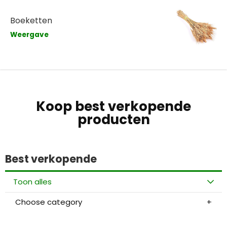
Boeketten
Weergave
Koop best verkopende
producten
Best verkopende
Toon alles
Choose category