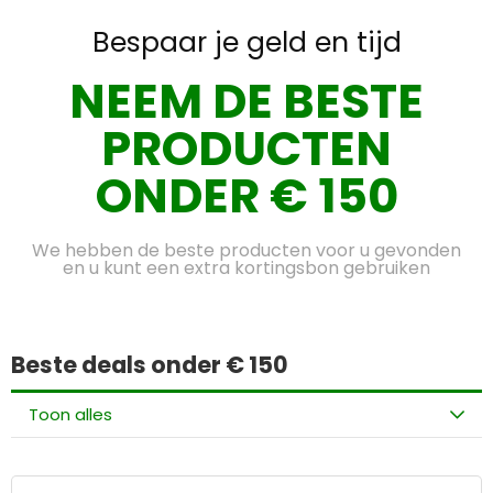
Bespaar je geld en tijd
NEEM DE BESTE
PRODUCTEN
ONDER € 150
We hebben de beste producten voor u gevonden
en u kunt een extra kortingsbon gebruiken
Beste deals onder € 150
Toon alles