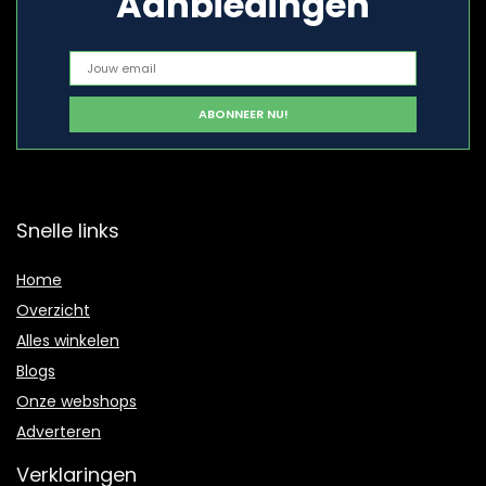
Aanbiedingen
Snelle links
Home
Overzicht
Alles winkelen
Blogs
Onze webshops
Adverteren
Verklaringen