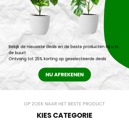
Bekijk de nieuwste deals en de beste producten bij u in
de buurt
Ontvang tot 25% korting op geselecteerde deals
NU AFREKENEN
OP ZOEK NAAR HET BESTE PRODUCT
KIES CATEGORIE