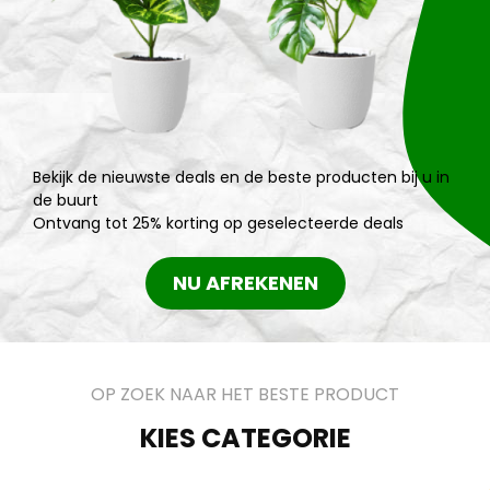
Bekijk de nieuwste deals en de beste producten bij u in
de buurt
Ontvang tot 25% korting op geselecteerde deals
NU AFREKENEN
OP ZOEK NAAR HET BESTE PRODUCT
KIES CATEGORIE