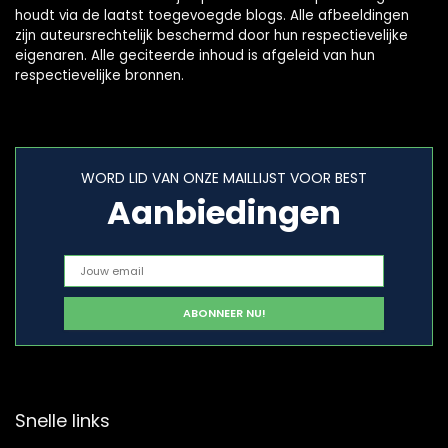
houdt via de laatst toegevoegde blogs. Alle afbeeldingen
zijn auteursrechtelijk beschermd door hun respectievelijke
eigenaren. Alle geciteerde inhoud is afgeleid van hun
respectievelijke bronnen.
WORD LID VAN ONZE MAILLIJST VOOR BEST
Aanbiedingen
Snelle links