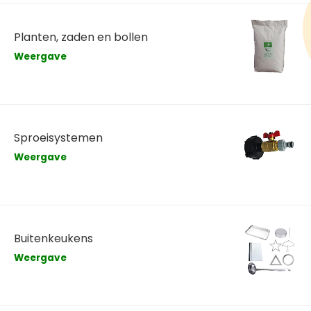
Planten, zaden en bollen
Weergave
Sproeisystemen
Weergave
Buitenkeukens
Weergave