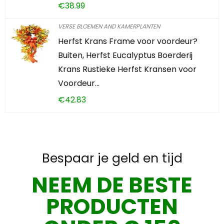
€
38.99
VERSE BLOEMEN AND KAMERPLANTEN
Herfst Krans Frame voor voordeur?
Buiten, Herfst Eucalyptus Boerderij
Krans Rustieke Herfst Kransen voor
Voordeur…
€
42.83
Bespaar je geld en tijd
NEEM DE BESTE
PRODUCTEN