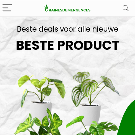
Beste deals voor alle nieuwe
BESTE PRODUCT