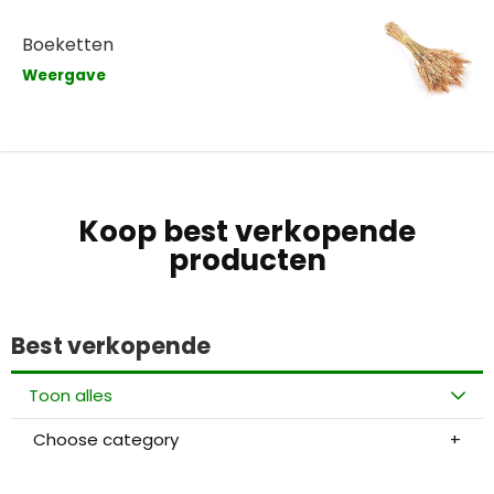
Boeketten
Weergave
Koop best verkopende
producten
Best verkopende
Toon alles
Choose category