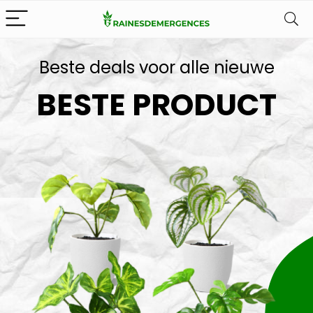
Beste deals voor alle nieuwe
BESTE PRODUCT