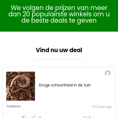
We volgen de prijzen van meer
dan 20 populairste winkels om u
de beste deals te geven
Vind nu uw deal
Droge schoonheid in de tuin
TUINIEREN
5 jaar ago