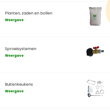
Planten, zaden en bollen
Weergave
Sproeisystemen
Weergave
Buitenkeukens
Weergave