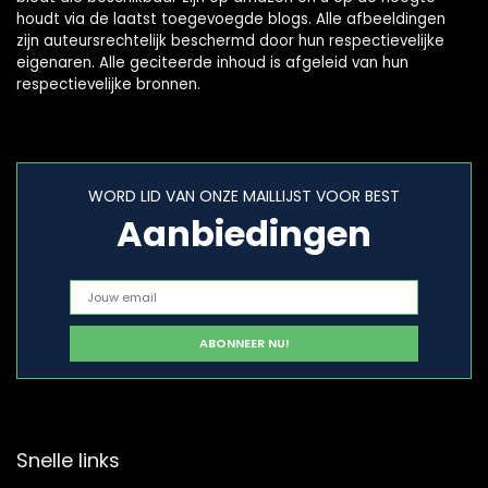
houdt via de laatst toegevoegde blogs. Alle afbeeldingen
zijn auteursrechtelijk beschermd door hun respectievelijke
eigenaren. Alle geciteerde inhoud is afgeleid van hun
respectievelijke bronnen.
WORD LID VAN ONZE MAILLIJST VOOR BEST
Aanbiedingen
Snelle links