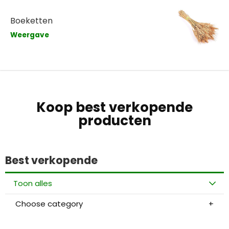
Boeketten
Weergave
Koop best verkopende
producten
Best verkopende
Toon alles
Choose category