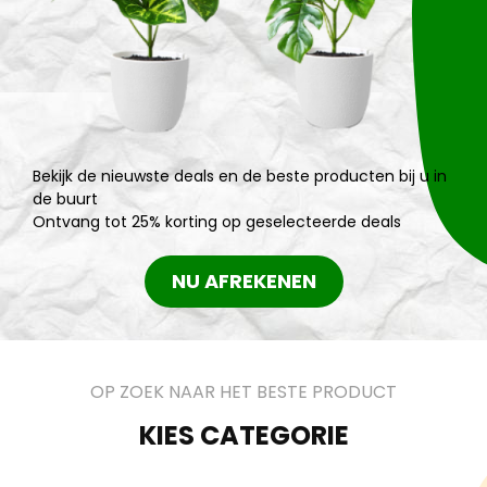
Bekijk de nieuwste deals en de beste producten bij u in
de buurt
Ontvang tot 25% korting op geselecteerde deals
NU AFREKENEN
OP ZOEK NAAR HET BESTE PRODUCT
KIES CATEGORIE