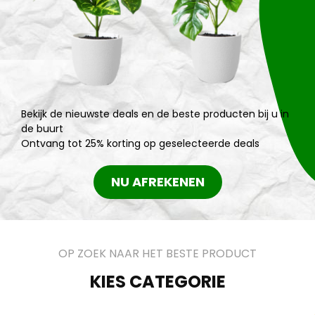
Bekijk de nieuwste deals en de beste producten bij u in
de buurt
Ontvang tot 25% korting op geselecteerde deals
NU AFREKENEN
OP ZOEK NAAR HET BESTE PRODUCT
KIES CATEGORIE