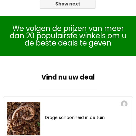
Show next
We volgen de prijzen van meer
dan 20 populairste winkels om u
de beste deals te geven
Vind nu uw deal
Droge schoonheid in de tuin