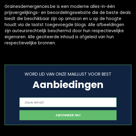
Grainesdemergences.be is een moderne alles-in-één
prijsvergelijkings- en beoordelingswebsite die de beste deals
biedt die beschikbaar zijn op amazon en u op de hoogte
houdt via de laatst toegevoegde blogs. Alle afbeeldingen
zijn auteursrechtelijk beschermd door hun respectievelijke
eigenaren. Alle geciteerde inhoud is afgeleid van hun
respectievelijke bronnen.
WORD LID VAN ONZE MAILLIJST VOOR BEST
Aanbiedingen