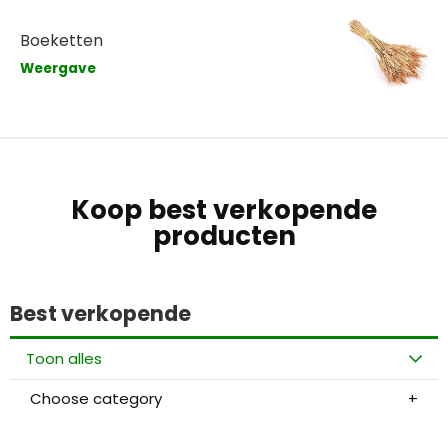
Boeketten
Weergave
Koop best verkopende
producten
Best verkopende
Toon alles
Choose category