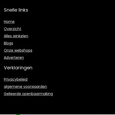
Snelle links
Home
Overzicht
Alles winkelen
Blogs
Onze webshops
Adverteren
Verklaringen
Privacybeleid
algemene voorwaarden
Gelieerde openbaarmaking