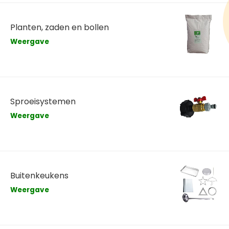
Planten, zaden en bollen
Weergave
Sproeisystemen
Weergave
Buitenkeukens
Weergave