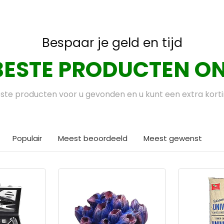
Bespaar je geld en tijd
BESTE PRODUCTEN ON
te producten voor u gevonden en u kunt een extra kort
Populair
Meest beoordeeld
Meest gewenst