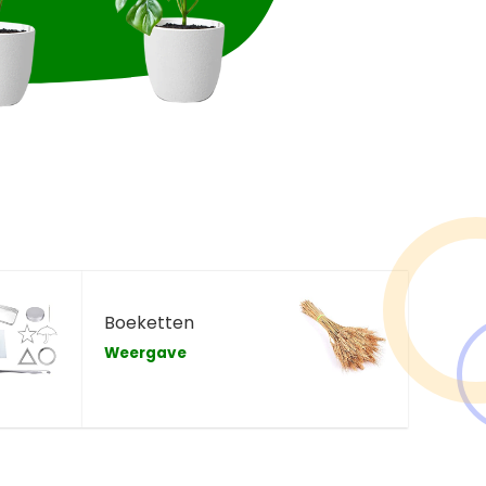
Boeketten
Weergave