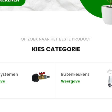
OP ZOEK NAAR HET BESTE PRODUCT
KIES CATEGORIE
systemen
Buitenkeukens
ave
Weergave