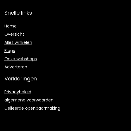
Snelle links
Home
Overzicht
Alles winkelen
Blogs
Onze webshops
Adverteren
Verklaringen
Privacybeleid
algemene voorwaarden
Gelieerde openbaarmaking