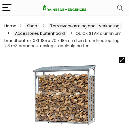
Home
Shop
Terrasverwarming and -verkoeling
Accessoires buitenhaard
QUICK STAR aluminium
brandhoutrek XXL 185 x 70 x 185 cm tuin brandhoutopslag
2,3 m3 brandhoutopslag stapelhulp buiten