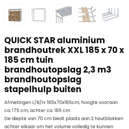
QUICK STAR aluminium
brandhoutrek XXL 185 x 70 x
185 cm tuin
brandhoutopslag 2,3 m3
brandhoutopslag
stapelhulp buiten
Afmetingen L/B/H: 185x70x185cm, hoogte vooraan
ca. 175 cm, achter ca. 185 cm
De diepte van 70 cm biedt plaats aan 2 houtblokken
achter elkaar om het volume volledig te kunnen