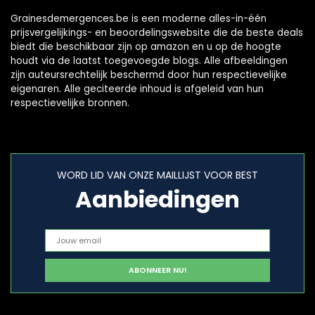
Grainesdemergences.be is een moderne alles-in-één
prijsvergelijkings- en beoordelingswebsite die de beste deals
biedt die beschikbaar zijn op amazon en u op de hoogte
houdt via de laatst toegevoegde blogs. Alle afbeeldingen
zijn auteursrechtelijk beschermd door hun respectievelijke
eigenaren. Alle geciteerde inhoud is afgeleid van hun
respectievelijke bronnen.
WORD LID VAN ONZE MAILLIJST VOOR BEST
Aanbiedingen