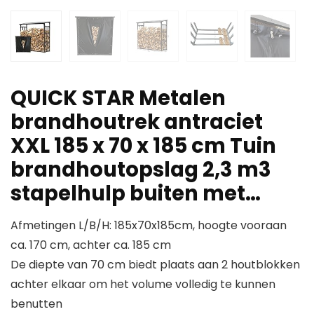
QUICK STAR Metalen
brandhoutrek antraciet
XXL 185 x 70 x 185 cm Tuin
brandhoutopslag 2,3 m3
stapelhulp buiten met…
Afmetingen L/B/H: 185x70x185cm, hoogte vooraan
ca. 170 cm, achter ca. 185 cm
De diepte van 70 cm biedt plaats aan 2 houtblokken
achter elkaar om het volume volledig te kunnen
benutten