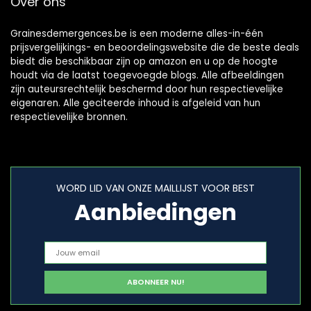
Over ons
Grainesdemergences.be is een moderne alles-in-één
prijsvergelijkings- en beoordelingswebsite die de beste deals
biedt die beschikbaar zijn op amazon en u op de hoogte
houdt via de laatst toegevoegde blogs. Alle afbeeldingen
zijn auteursrechtelijk beschermd door hun respectievelijke
eigenaren. Alle geciteerde inhoud is afgeleid van hun
respectievelijke bronnen.
WORD LID VAN ONZE MAILLIJST VOOR BEST
Aanbiedingen