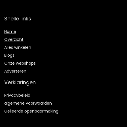
Snelle links
Home
Overzicht
Alles winkelen
Blogs
Onze webshops
Adverteren
Verklaringen
Privacybeleid
algemene voorwaarden
Gelieerde openbaarmaking