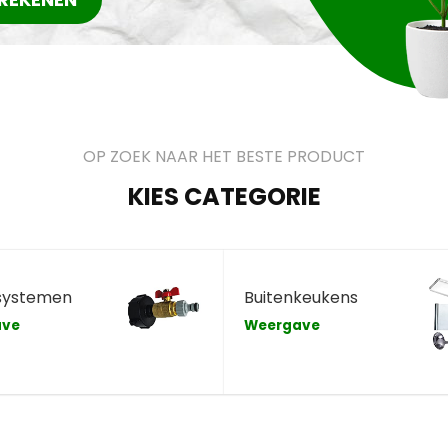
OP ZOEK NAAR HET BESTE PRODUCT
KIES CATEGORIE
systemen
Buitenkeukens
ave
Weergave