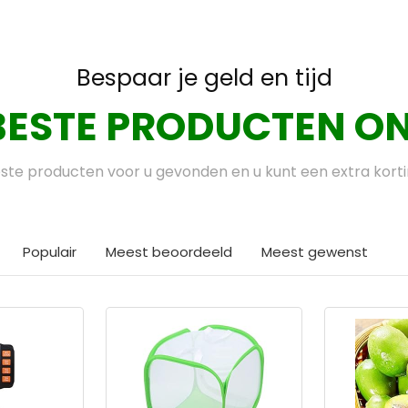
Bespaar je geld en tijd
BESTE PRODUCTEN ON
te producten voor u gevonden en u kunt een extra kort
Populair
Meest beoordeeld
Meest gewenst