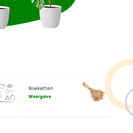
Boeketten
Weergave