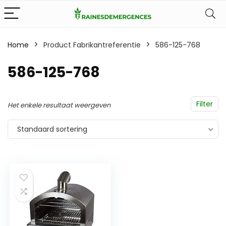
Home
Product Fabrikantreferentie
586-125-768
586-125-768
Filter
Het enkele resultaat weergeven
Standaard sortering