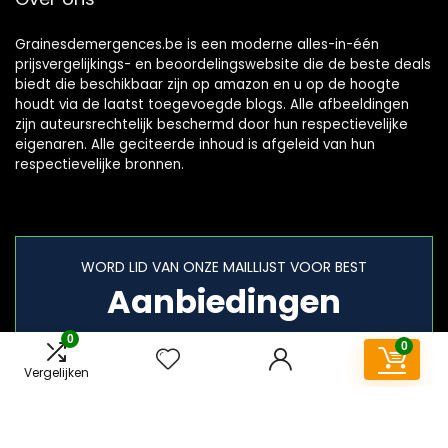
Grainesdemergences.be is een moderne alles-in-één
prijsvergelijkings- en beoordelingswebsite die de beste deals
biedt die beschikbaar zijn op amazon en u op de hoogte
houdt via de laatst toegevoegde blogs. Alle afbeeldingen
zijn auteursrechtelijk beschermd door hun respectievelijke
eigenaren. Alle geciteerde inhoud is afgeleid van hun
respectievelijke bronnen.
WORD LID VAN ONZE MAILLIJST VOOR BEST
Aanbiedingen
0
0
Vergelijken