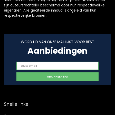
houdt via de laatst toegevoegde blogs. Alle afbeeldingen
zijn auteursrechtelijk beschermd door hun respectievelijke
eigenaren. Alle geciteerde inhoud is afgeleid van hun
respectievelijke bronnen.
WORD LID VAN ONZE MAILLIJST VOOR BEST
Aanbiedingen
Snelle links