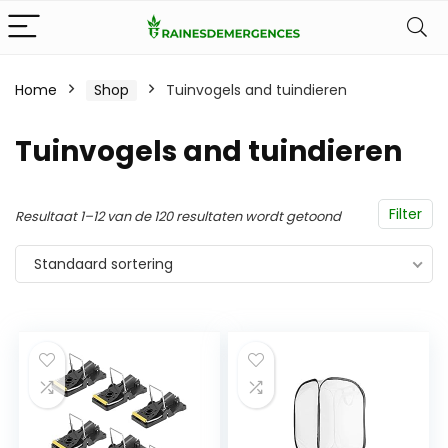
Home
Shop
Tuinvogels and tuindieren
Tuinvogels and tuindieren
Filter
Resultaat 1–12 van de 120 resultaten wordt getoond
Standaard sortering