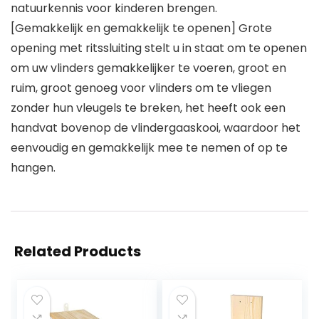
natuurkennis voor kinderen brengen.
[Gemakkelijk en gemakkelijk te openen] Grote
opening met ritssluiting stelt u in staat om te openen
om uw vlinders gemakkelijker te voeren, groot en
ruim, groot genoeg voor vlinders om te vliegen
zonder hun vleugels te breken, het heeft ook een
handvat bovenop de vlindergaaskooi, waardoor het
eenvoudig en gemakkelijk mee te nemen of op te
hangen.
Related Products