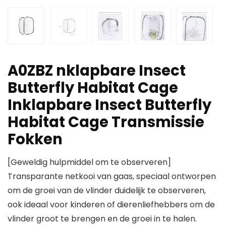
A0ZBZ nklapbare Insect
Butterfly Habitat Cage
Inklapbare Insect Butterfly
Habitat Cage Transmissie
Fokken
[Geweldig hulpmiddel om te observeren]
Transparante netkooi van gaas, speciaal ontworpen
om de groei van de vlinder duidelijk te observeren,
ook ideaal voor kinderen of dierenliefhebbers om de
vlinder groot te brengen en de groei in te halen.