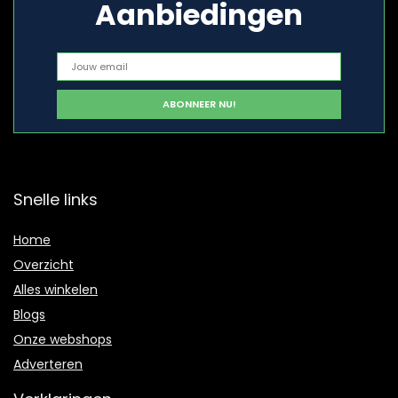
Aanbiedingen
Snelle links
Home
Overzicht
Alles winkelen
Blogs
Onze webshops
Adverteren