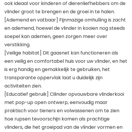
ook ideaal voor kinderen of dierenliefhebbers om de
vlinder groot te brengen en de groei in te halen.
[Ademend en vatbaar] Fijnmazige omhulling is zacht
en ademend, hoewel de vlinder in kooien nog steeds
soepel kan ademen, geen zorgen meer over
verstikking.
[Veilige habitat] Dit gaasnet kan functioneren als
een veilig en comfortabel huis voor uw vlinder, en het
is erg handig en gemakkelijk te gebruiken, het
transparante oppervlak laat u duidelijk zijn
activiteiten zien.
[Educatief gebruik] Cilinder opvouwbare vlinderkooi
met pop-up open ontwerp, eenvoudig maar
praktisch voor tieners en volwassenen om te zien
hoe rupsen tevoorschijn komen als prachtige
vlinders, die het groeipad van de vlinder vormen en