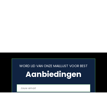
WORD LID VAN ONZE MAILLIJST VOOR BEST
Aanbiedingen