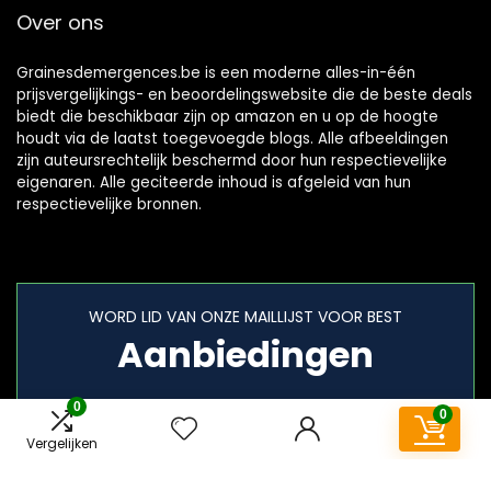
Over ons
Grainesdemergences.be is een moderne alles-in-één
prijsvergelijkings- en beoordelingswebsite die de beste deals
biedt die beschikbaar zijn op amazon en u op de hoogte
houdt via de laatst toegevoegde blogs. Alle afbeeldingen
zijn auteursrechtelijk beschermd door hun respectievelijke
eigenaren. Alle geciteerde inhoud is afgeleid van hun
respectievelijke bronnen.
WORD LID VAN ONZE MAILLIJST VOOR BEST
Aanbiedingen
0
0
Vergelijken