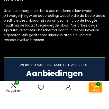
Grainesdemergences.be is een moderne alles-in-één
prijsvergelijkings- en beoordelingswebsite die de beste deals
biedt die beschikbaar zijn op amazon en u op de hoogte
houdt via de laatst toegevoegde blogs. Alle afbeeldingen
zijn auteursrechtelijk beschermd door hun respectievelijke
eigenaren. Alle geciteerde inhoud is afgeleid van hun
respectievelijke bronnen.
WORD LID VAN ONZE MAILLIJST VOOR BEST
Aanbiedingen
0
0
Vergelijken