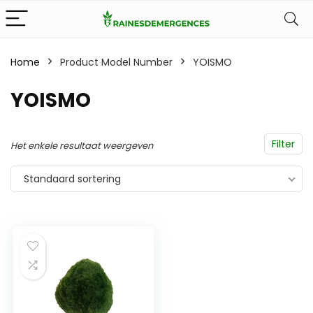
Home
Product Model Number
YOISMO
YOISMO
Filter
Het enkele resultaat weergeven
Standaard sortering