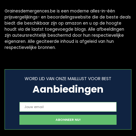
Grainesdemergences.be is een moderne alles-in-één
prijsvergelijkings- en beoordelingswebsite die de beste deals
biedt die beschikbaar zijn op amazon en u op de hoogte
houdt via de laatst toegevoegde blogs. Alle afbeeldingen
zijn auteursrechtelijk beschermd door hun respectievelijke
eigenaren. Alle geciteerde inhoud is afgeleid van hun
respectievelijke bronnen.
WORD LID VAN ONZE MAILLIJST VOOR BEST
Aanbiedingen