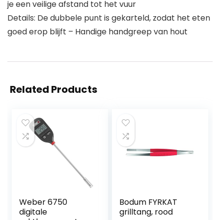
je een veilige afstand tot het vuur
Details: De dubbele punt is gekarteld, zodat het eten
goed erop blijft – Handige handgreep van hout
Related Products
Weber 6750
Bodum FYRKAT
digitale
grilltang, rood