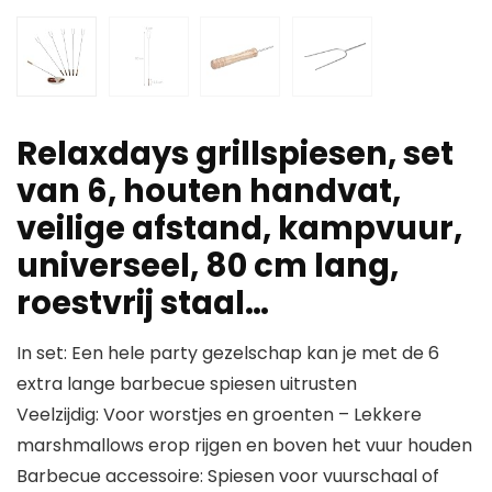
Relaxdays grillspiesen, set
van 6, houten handvat,
veilige afstand, kampvuur,
universeel, 80 cm lang,
roestvrij staal…
In set: Een hele party gezelschap kan je met de 6
extra lange barbecue spiesen uitrusten
Veelzijdig: Voor worstjes en groenten – Lekkere
marshmallows erop rijgen en boven het vuur houden
Barbecue accessoire: Spiesen voor vuurschaal of