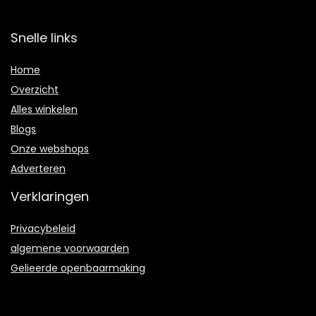
Snelle links
Home
Overzicht
Alles winkelen
Blogs
Onze webshops
Adverteren
Verklaringen
Privacybeleid
algemene voorwaarden
Gelieerde openbaarmaking