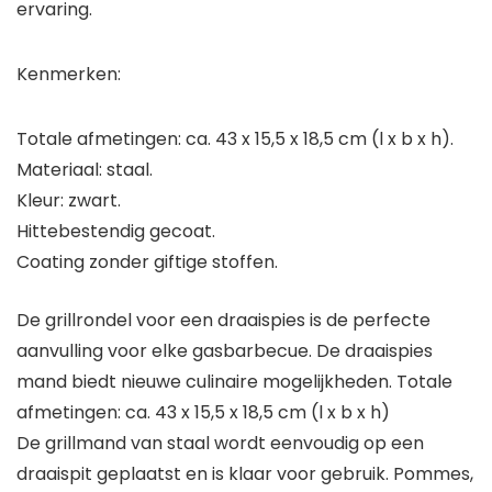
ervaring.
Kenmerken:
Totale afmetingen: ca. 43 x 15,5 x 18,5 cm (l x b x h).
Materiaal: staal.
Kleur: zwart.
Hittebestendig gecoat.
Coating zonder giftige stoffen.
De grillrondel voor een draaispies is de perfecte
aanvulling voor elke gasbarbecue. De draaispies
mand biedt nieuwe culinaire mogelijkheden. Totale
afmetingen: ca. 43 x 15,5 x 18,5 cm (l x b x h)
De grillmand van staal wordt eenvoudig op een
draaispit geplaatst en is klaar voor gebruik. Pommes,