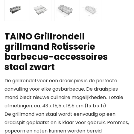
TAINO Grillrondell
grillmand Rotisserie
barbecue-accessoires
staal zwart
De grillrondel voor een draaispies is de perfecte
aanvulling voor elke gasbarbecue. De draaispies
mand biedt nieuwe culinaire mogelijkheden. Totale
afmetingen: ca. 43 x 15,5 x 18,5 cm (l x b x h)
De grillmand van staal wordt eenvoudig op een
draaispit geplaatst en is klaar voor gebruik. Pommes,
popcorn en noten kunnen worden bereid