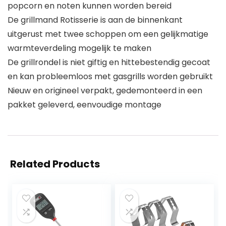
popcorn en noten kunnen worden bereid
De grillmand Rotisserie is aan de binnenkant
uitgerust met twee schoppen om een gelijkmatige
warmteverdeling mogelijk te maken
De grillrondel is niet giftig en hittebestendig gecoat
en kan probleemloos met gasgrills worden gebruikt
Nieuw en origineel verpakt, gedemonteerd in een
pakket geleverd, eenvoudige montage
Related Products