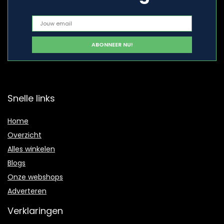
Snelle links
Home
Overzicht
Alles winkelen
Blogs
Onze webshops
Adverteren
Verklaringen