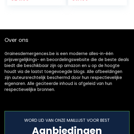
Grillschraper,
Grillplaat
Accessoires…
Over ons
Grainesdemergences.be is een moderne alles-in-één
prijsvergelijkings- en beoordelingswebsite die de beste deals
biedt die beschikbaar zijn op amazon en u op de hoogte
houdt via de laatst toegevoegde blogs. Alle afbeeldingen
zijn auteursrechtelijk beschermd door hun respectievelijke
eigenaren. Alle geciteerde inhoud is afgeleid van hun
respectievelijke bronnen.
WORD LID VAN ONZE MAILLIJST VOOR BEST
Aanbiedingen