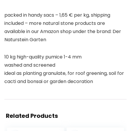
packed in handy sacs – 1,65 € per kg, shipping
included – more natural stone products are
available in our Amazon shop under the brand: Der
Naturstein Garten
10 kg high-quality pumice 1-4 mm
washed and screened
ideal as planting granulate, for roof greening, soil for
cacti and bonsai or garden decoration
Related Products