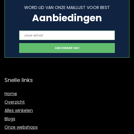
WORD LID VAN ONZE MAILLIJST VOOR BEST
Aanbiedingen
Snelle links
Home
Overzicht
Alles winkelen
Blogs
Onze webshops