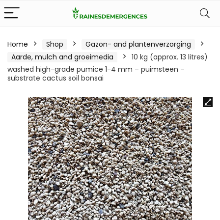
Home
Shop
Gazon- and plantenverzorging
Aarde, mulch and groeimedia
10 kg (approx. 13 litres)
washed high-grade pumice 1-4 mm – puimsteen –
substrate cactus soil bonsai