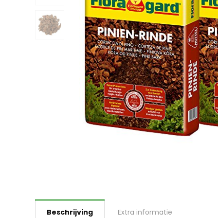
Beschrijving
Extra informatie