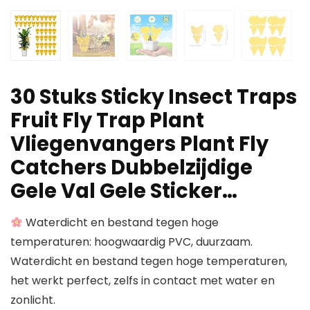
30 Stuks Sticky Insect Traps
Fruit Fly Trap Plant
Vliegenvangers Plant Fly
Catchers Dubbelzijdige
Gele Val Gele Sticker…
Waterdicht en bestand tegen hoge
temperaturen: hoogwaardig PVC, duurzaam.
Waterdicht en bestand tegen hoge temperaturen,
het werkt perfect, zelfs in contact met water en
zonlicht.