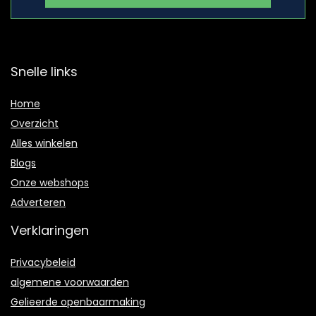
Snelle links
Home
Overzicht
Alles winkelen
Blogs
Onze webshops
Adverteren
Verklaringen
Privacybeleid
algemene voorwaarden
Gelieerde openbaarmaking