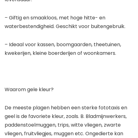
– Giftig en smaakloos, met hoge hitte- en
waterbestendigheid. Geschikt voor buitengebruik.
– Ideaal voor kassen, boomgaarden, theetuinen,
kwekerijen, kleine boerderijen of woonkamers.
Waarom gele kleur?
De meeste plagen hebben een sterke fototaxis en
geel is de favoriete kleur, zoals. B. Bladmijnwerkers,
paddenstoelmuggen, trips, witte vliegen, zwarte
vliegen, fruitvliegjes, muggen etc. Ongedierte kan