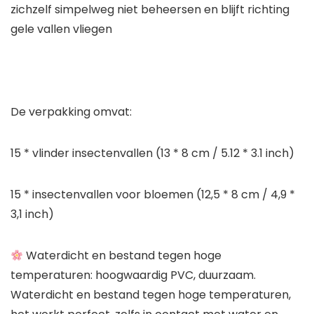
zichzelf simpelweg niet beheersen en blijft richting
gele vallen vliegen
De verpakking omvat:
15 * vlinder insectenvallen (13 * 8 cm / 5.12 * 3.1 inch)
15 * insectenvallen voor bloemen (12,5 * 8 cm / 4,9 *
3,1 inch)
Waterdicht en bestand tegen hoge
temperaturen: hoogwaardig PVC, duurzaam.
Waterdicht en bestand tegen hoge temperaturen,