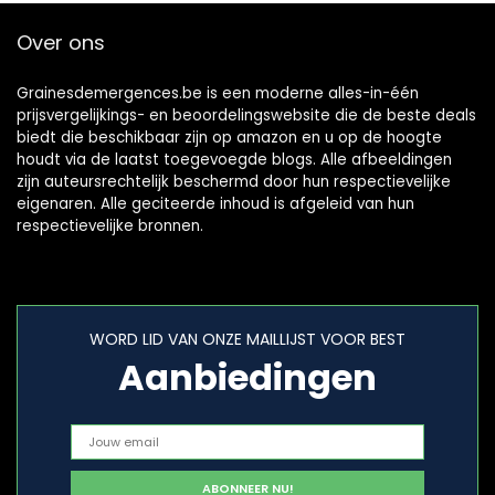
Over ons
Grainesdemergences.be is een moderne alles-in-één
prijsvergelijkings- en beoordelingswebsite die de beste deals
biedt die beschikbaar zijn op amazon en u op de hoogte
houdt via de laatst toegevoegde blogs. Alle afbeeldingen
zijn auteursrechtelijk beschermd door hun respectievelijke
eigenaren. Alle geciteerde inhoud is afgeleid van hun
respectievelijke bronnen.
WORD LID VAN ONZE MAILLIJST VOOR BEST
Aanbiedingen