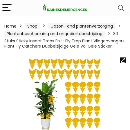
Home
Shop
Gazon- and plantenverzorging
Plantenbescherming and ongediertebestrijding
30
Stuks Sticky Insect Traps Fruit Fly Trap Plant Vliegenvangers
Plant Fly Catchers Dubbelzijdige Gele Val Gele Sticker…