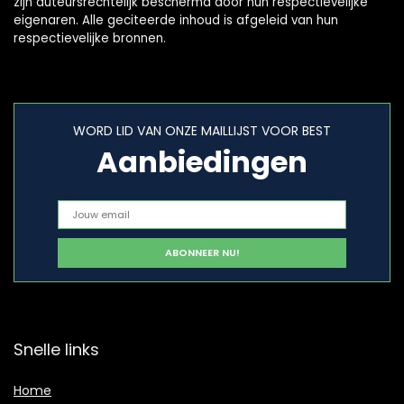
zijn auteursrechtelijk beschermd door hun respectievelijke
eigenaren. Alle geciteerde inhoud is afgeleid van hun
respectievelijke bronnen.
WORD LID VAN ONZE MAILLIJST VOOR BEST
Aanbiedingen
Snelle links
Home