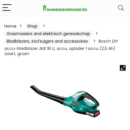
Home
Shop
Grasmaaiers and elektrisch gereedschap
Bladblazers, stofzuigers and accessoires
Bosch DIY
accu-bladblazer ALB 18 LI, accu, oplader 1 accu (2,5 Ah)
zwart, groen