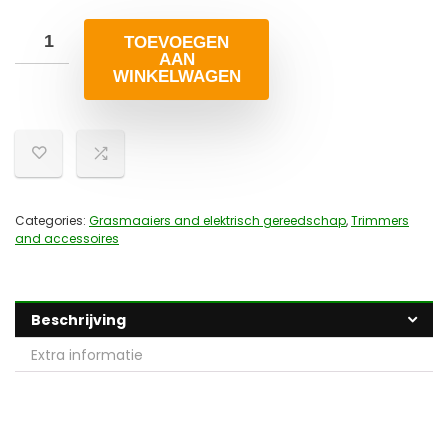
TOEVOEGEN
AAN
WINKELWAGEN
Categories:
Grasmaaiers and elektrisch gereedschap
,
Trimmers
and accessoires
Beschrijving
Extra informatie