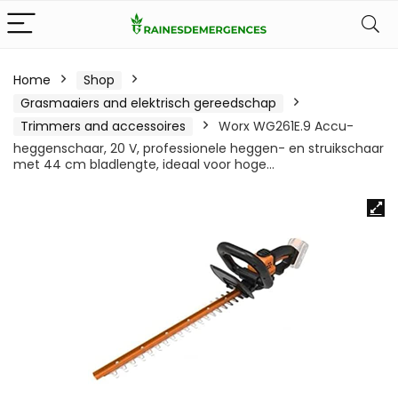
Home
Shop
Grasmaaiers and elektrisch gereedschap
Trimmers and accessoires
Worx WG261E.9 Accu-
heggenschaar, 20 V, professionele heggen- en struikschaar
met 44 cm bladlengte, ideaal voor hoge…