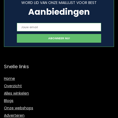
WORD LID VAN ONZE MAILLIJST VOOR BEST
Aanbiedingen
Snelle links
Home
Overzicht
Alles winkelen
Blogs
Onze webshops
Adverteren