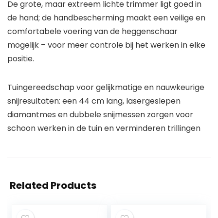
De grote, maar extreem lichte trimmer ligt goed in
de hand; de handbescherming maakt een veilige en
comfortabele voering van de heggenschaar
mogelijk – voor meer controle bij het werken in elke
positie.
Tuingereedschap voor gelijkmatige en nauwkeurige
snijresultaten: een 44 cm lang, lasergeslepen
diamantmes en dubbele snijmessen zorgen voor
schoon werken in de tuin en verminderen trillingen
Related Products