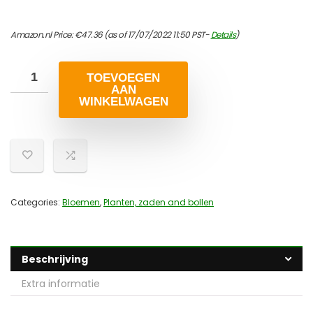
Amazon.nl Price:
€
47.36
(as of 17/07/2022 11:50 PST-
Details
)
TOEVOEGEN
AAN
WINKELWAGEN
Categories:
Bloemen
,
Planten, zaden and bollen
Beschrijving
Extra informatie