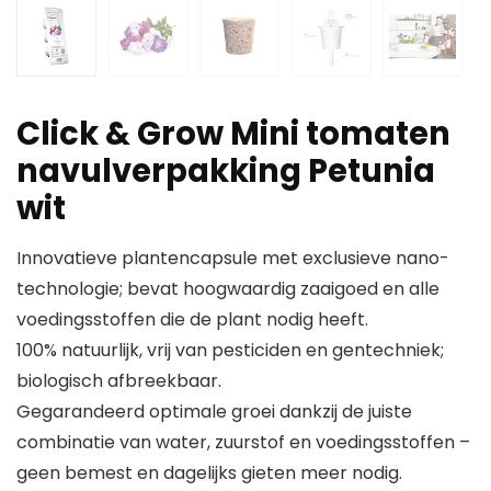
Click & Grow Mini tomaten
navulverpakking Petunia
wit
Innovatieve plantencapsule met exclusieve nano-
technologie; bevat hoogwaardig zaaigoed en alle
voedingsstoffen die de plant nodig heeft.
100% natuurlijk, vrij van pesticiden en gentechniek;
biologisch afbreekbaar.
Gegarandeerd optimale groei dankzij de juiste
combinatie van water, zuurstof en voedingsstoffen –
geen bemest en dagelijks gieten meer nodig.