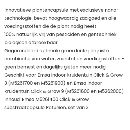
Innovatieve plantencapsule met exclusieve nano-
technologie; bevat hoogwaardig zaaigoed en alle
voedingsstoffen die de plant nodig heeft.
100% natuurlijk, vrij van pesticiden en gentechniek;
biologisch afbreekbaar.
Gegarandeerd optimale groei dankzij de juiste
combinatie van water, zuurstof en voedingsstoffen –
geen bemest en dagelijks gieten meer nodig.
Geschikt voor Emsa Indoor kruidentuin Click & Grow
3 (M5261700 en M5261900) en Emsa Indoor
kruidentuin Click & Grow 9 (M5261800 en M5262000)
Inhoud: Emsa M5261400 Click & Grow
substraatcapsule Petunien, set van 3