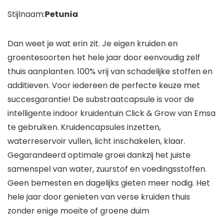
Stijlnaam:
Petunia
Dan weet je wat erin zit. Je eigen kruiden en
groentesoorten het hele jaar door eenvoudig zelf
thuis aanplanten. 100% vrij van schadelijke stoffen en
additieven. Voor iedereen de perfecte keuze met
succesgarantie! De substraatcapsule is voor de
intelligente indoor kruidentuin Click & Grow van Emsa
te gebruiken. Kruidencapsules inzetten,
waterreservoir vullen, licht inschakelen, klaar.
Gegarandeerd optimale groei dankzij het juiste
samenspel van water, zuurstof en voedingsstoffen.
Geen bemesten en dagelijks gieten meer nodig. Het
hele jaar door genieten van verse kruiden thuis
zonder enige moeite of groene duim