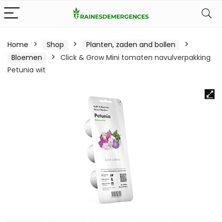
Home
Shop
Planten, zaden and bollen
Bloemen
Click & Grow Mini tomaten navulverpakking
Petunia wit