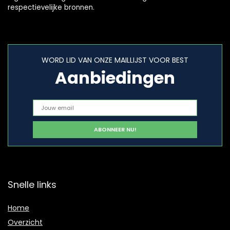
respectievelijke bronnen.
WORD LID VAN ONZE MAILLIJST VOOR BEST
Aanbiedingen
Snelle links
Home
Overzicht