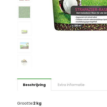
Beschrijving
Extra informatie
Grootte:
2 kg