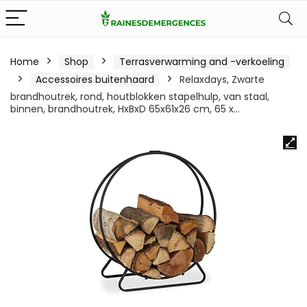
Home
Shop
Terrasverwarming and -verkoeling
Accessoires buitenhaard
Relaxdays, Zwarte
brandhoutrek, rond, houtblokken stapelhulp, van staal,
binnen, brandhoutrek, HxBxD 65x61x26 cm, 65 x…