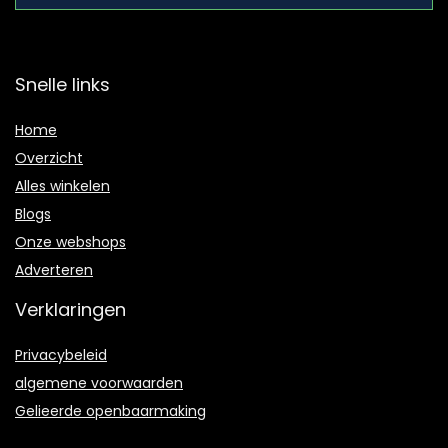
Snelle links
Home
Overzicht
Alles winkelen
Blogs
Onze webshops
Adverteren
Verklaringen
Privacybeleid
algemene voorwaarden
Gelieerde openbaarmaking