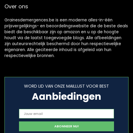
Over ons
Grainesdemergences.be is een moderne alles-in-één
prijsvergelijkings- en beoordelingswebsite die de beste deals
biedt die beschikbaar zijn op amazon en u op de hoogte
houdt via de laatst toegevoegde blogs. Alle afbeeldingen
zijn auteursrechtelijk beschermd door hun respectievelijke
eigenaren. Alle geciteerde inhoud is afgeleid van hun
respectievelijke bronnen.
WORD LID VAN ONZE MAILLIJST VOOR BEST
Aanbiedingen