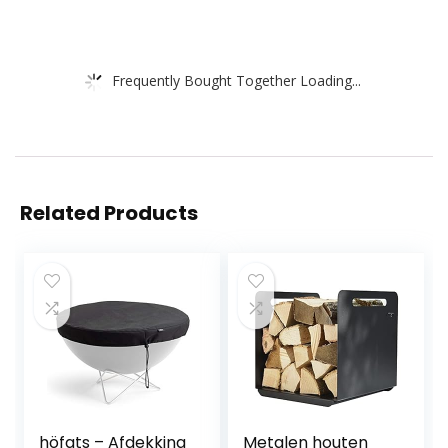
Frequently Bought Together Loading...
Related Products
höfats – Afdekking
Metalen houten