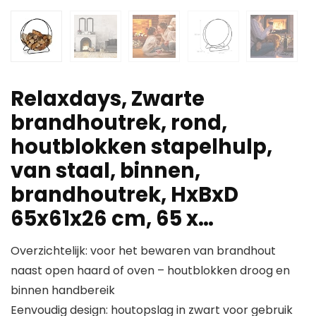
Relaxdays, Zwarte
brandhoutrek, rond,
houtblokken stapelhulp,
van staal, binnen,
brandhoutrek, HxBxD
65x61x26 cm, 65 x…
Overzichtelijk: voor het bewaren van brandhout
naast open haard of oven – houtblokken droog en
binnen handbereik
Eenvoudig design: houtopslag in zwart voor gebruik