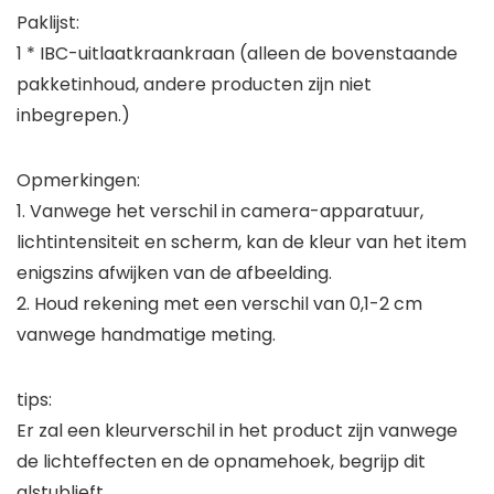
Paklijst:
1 * IBC-uitlaatkraankraan (alleen de bovenstaande
pakketinhoud, andere producten zijn niet
inbegrepen.)
Opmerkingen:
1. Vanwege het verschil in camera-apparatuur,
lichtintensiteit en scherm, kan de kleur van het item
enigszins afwijken van de afbeelding.
2. Houd rekening met een verschil van 0,1-2 cm
vanwege handmatige meting.
tips:
Er zal een kleurverschil in het product zijn vanwege
de lichteffecten en de opnamehoek, begrijp dit
alstublieft.