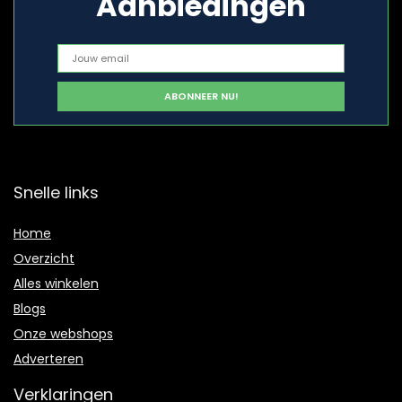
Aanbiedingen
Snelle links
Home
Overzicht
Alles winkelen
Blogs
Onze webshops
Adverteren
Verklaringen