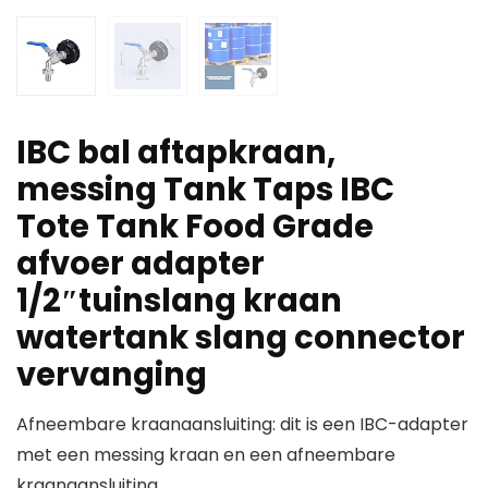
IBC bal aftapkraan,
messing Tank Taps IBC
Tote Tank Food Grade
afvoer adapter
1/2″tuinslang kraan
watertank slang connector
vervanging
Afneembare kraanaansluiting: dit is een IBC-adapter
met een messing kraan en een afneembare
kraanaansluiting.