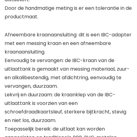
Door de handmatige meting is er een tolerantie in de
productmaat.
Afneembare kraanaansluiting: dit is een IBC-adapter
met een messing kraan en een afneembare
kraanaansluiting.
Eenvoudig te vervangen: de IBC-kraan van de
uitlaattank is gemaakt van messing materiaal, zuur-
en alkalibestendig, met afdichtring, eenvoudig te
vervangen, duurzaam.
Lekvrij en duurzaam: de kraanklep van de IBC-
uitlaattank is voorzien van een
schroefdraadkaartsleuf, sterkere bijtkracht, stevig
en niet los, duurzaam.
Toepasselijk bereik: de uitlaat kan worden