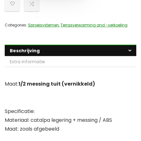
Categories:
Sproeisystemen
,
Terrasverwarming and -verkoeling
Beschrijving
Extra informatie
Maat:
1/2 messing tuit (vernikkeld)
Specificatie:
Materiaal: catalpa legering + messing / ABS
Maat: zoals afgebeeld