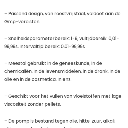
– Passend design, van roestvrij staal, voldoet aan de
Gmp-vereisten.
– Snelheidsparameterbereik: 1-9, vultijdbereik: 0,01-
99,99s, intervaltijd bereik: 0,01-99,99s
– Meestal gebruikt in de geneeskunde, in de
chemicaliën, in de levensmiddelen, in de drank, in de
olie en in de cosmetica, in enz.
– Geschikt voor het vullen van vloeistoffen met lage
viscositeit zonder pellets.
– De pomp is bestand tegen olie, hitte, zuur, alkali,