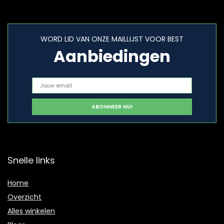
WORD LID VAN ONZE MAILLIJST VOOR BEST
Aanbiedingen
Snelle links
Home
Overzicht
Alles winkelen