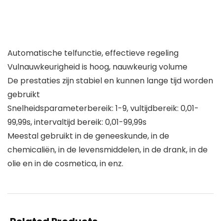
Automatische telfunctie, effectieve regeling
Vulnauwkeurigheid is hoog, nauwkeurig volume
De prestaties zijn stabiel en kunnen lange tijd worden
gebruikt
Snelheidsparameterbereik: 1-9, vultijdbereik: 0,01-
99,99s, intervaltijd bereik: 0,01-99,99s
Meestal gebruikt in de geneeskunde, in de
chemicaliën, in de levensmiddelen, in de drank, in de
olie en in de cosmetica, in enz.