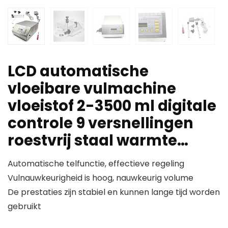
LCD automatische
vloeibare vulmachine
vloeistof 2-3500 ml digitale
controle 9 versnellingen
roestvrij staal warmte…
Automatische telfunctie, effectieve regeling
Vulnauwkeurigheid is hoog, nauwkeurig volume
De prestaties zijn stabiel en kunnen lange tijd worden
gebruikt