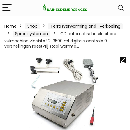
Home
Shop
Terrasverwarming and -verkoeling
Sproeisystemen
LCD automatische vloeibare
vulmachine vloeistof 2-3500 ml digitale controle 9
versnellingen roestvrij staal warmte…