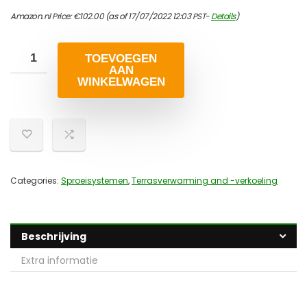
Amazon.nl Price:
€
102.00
(as of 17/07/2022 12:03 PST-
Details
)
TOEVOEGEN
AAN
WINKELWAGEN
Categories:
Sproeisystemen
,
Terrasverwarming and -verkoeling
Beschrijving
Extra informatie