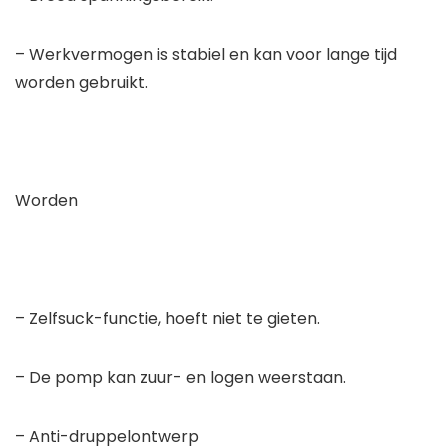
– Werkvermogen is stabiel en kan voor lange tijd
worden gebruikt.
Worden
– Zelfsuck-functie, hoeft niet te gieten.
– De pomp kan zuur- en logen weerstaan.
– Anti-druppelontwerp