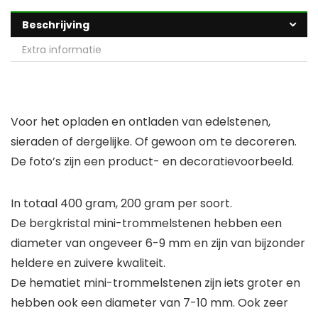
Beschrijving
Extra informatie
Voor het opladen en ontladen van edelstenen,
sieraden of dergelijke. Of gewoon om te decoreren.
De foto’s zijn een product- en decoratievoorbeeld.
In totaal 400 gram, 200 gram per soort.
De bergkristal mini-trommelstenen hebben een
diameter van ongeveer 6-9 mm en zijn van bijzonder
heldere en zuivere kwaliteit.
De hematiet mini-trommelstenen zijn iets groter en
hebben ook een diameter van 7-10 mm. Ook zeer