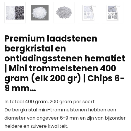
Premium laadstenen
bergkristal en
ontladingsstenen hematiet
| Mini trommelstenen 400
gram (elk 200 gr) | Chips 6-
9 mm…
In totaal 400 gram, 200 gram per soort.
De bergkristal mini-trommelstenen hebben een
diameter van ongeveer 6-9 mm en zijn van bijzonder
heldere en zuivere kwaliteit.