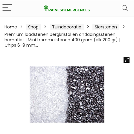
Home
Shop
Tuindecoratie
Sierstenen
Premium laadstenen bergkristal en ontladingsstenen
hematiet | Mini trommelstenen 400 gram (elk 200 gr) |
Chips 6-9 mm…