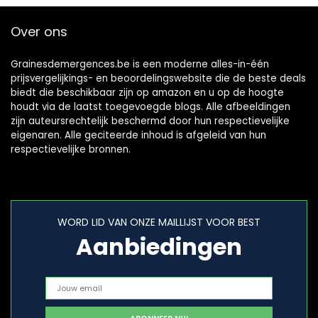
Over ons
Grainesdemergences.be is een moderne alles-in-één
prijsvergelijkings- en beoordelingswebsite die de beste deals
biedt die beschikbaar zijn op amazon en u op de hoogte
houdt via de laatst toegevoegde blogs. Alle afbeeldingen
zijn auteursrechtelijk beschermd door hun respectievelijke
eigenaren. Alle geciteerde inhoud is afgeleid van hun
respectievelijke bronnen.
WORD LID VAN ONZE MAILLIJST VOOR BEST
Aanbiedingen