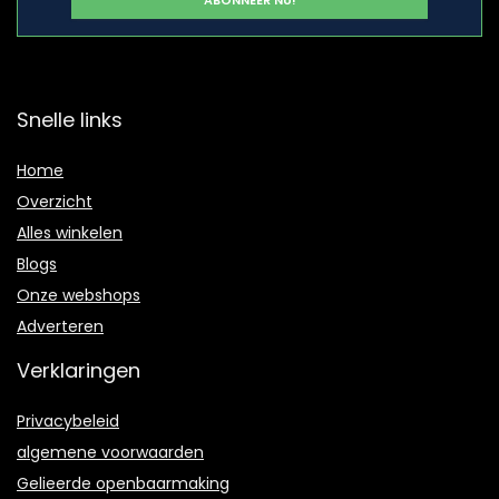
Snelle links
Home
Overzicht
Alles winkelen
Blogs
Onze webshops
Adverteren
Verklaringen
Privacybeleid
algemene voorwaarden
Gelieerde openbaarmaking