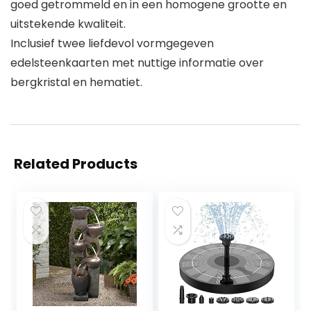
goed getrommeld en in een homogene grootte en
uitstekende kwaliteit.
Inclusief twee liefdevol vormgegeven
edelsteenkaarten met nuttige informatie over
bergkristal en hematiet.
Related Products