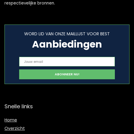
respectievelijke bronnen.
WORD LID VAN ONZE MAILLIJST VOOR BEST
Aanbiedingen
Snelle links
Home
Overzicht