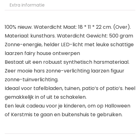
Extra informatie
100% nieuw. Waterdicht Maat: 18 * 11 * 22 cm. (Over).
Materiaal: kunsthars. Waterdicht Gewicht: 500 gram
Zonne-energie, helder LED-licht met leuke schattige
laarzen fairy house ontwerpen
Bestaat uit een robuust synthetisch harsmateriaal.
Zeer mooie hars zonne-verlichting laarzen figuur
zonne-tuinverlichting.
Ideaal voor tafelbladen, tuinen, patio’s of patio’s. heel
gemakkelijk in of uit te schakelen.
Een leuk cadeau voor je kinderen, om op Halloween
of Kerstmis te gaan en buitenshuis te gebruiken.