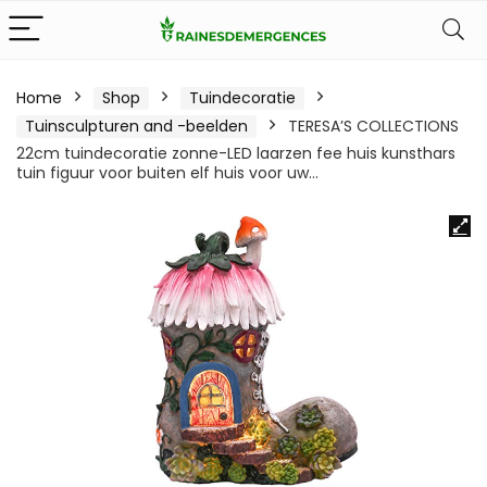
Home
Shop
Tuindecoratie
Tuinsculpturen and -beelden
TERESA’S COLLECTIONS
22cm tuindecoratie zonne-LED laarzen fee huis kunsthars
tuin figuur voor buiten elf huis voor uw…