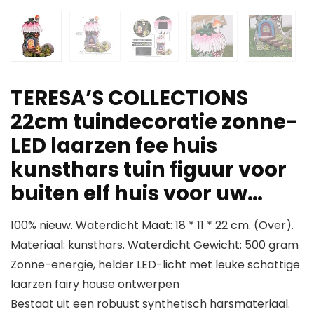
TERESA’S COLLECTIONS
22cm tuindecoratie zonne-
LED laarzen fee huis
kunsthars tuin figuur voor
buiten elf huis voor uw…
100% nieuw. Waterdicht Maat: 18 * 11 * 22 cm. (Over).
Materiaal: kunsthars. Waterdicht Gewicht: 500 gram
Zonne-energie, helder LED-licht met leuke schattige
laarzen fairy house ontwerpen
Bestaat uit een robuust synthetisch harsmateriaal.