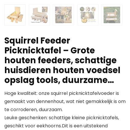
Squirrel Feeder
Picknicktafel – Grote
houten feeders, schattige
huisdieren houten voedsel
opslag tools, duurzame…
Hoge kwaliteit: onze squirrel picknicktafelvoeder is
gemaakt van dennenhout, wat niet gemakkelijk is om
te corroderen, duurzaam.
Leuke geschenken: schattige kleine picknicktafels,
geschikt voor eekhoorns.Dit is een uitstekend