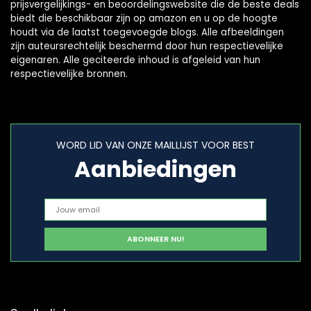
prijsvergelijkings- en beoordelingswebsite die de beste deals
biedt die beschikbaar zijn op amazon en u op de hoogte
houdt via de laatst toegevoegde blogs. Alle afbeeldingen
zijn auteursrechtelijk beschermd door hun respectievelijke
eigenaren. Alle geciteerde inhoud is afgeleid van hun
respectievelijke bronnen.
WORD LID VAN ONZE MAILLIJST VOOR BEST
Aanbiedingen