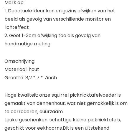
Merk op:
1. Deactuele kleur kan enigszins afwijken van het
beeld als gevolg van verschillende monitor en
lichteffect
2. Geef 1-3cm afwijking toe als gevolg van
handmatige meting
Omschrijving:
Materiaal: hout
Grootte: 8,2 * 7 * 7inch
Hoge kwaliteit: onze squirrel picknicktafelvoeder is
gemaakt van dennenhout, wat niet gemakkelijk is om
te corroderen, duurzaam.
Leuke geschenken: schattige kleine picknicktafels,
geschikt voor eekhoorns.Dit is een uitstekend