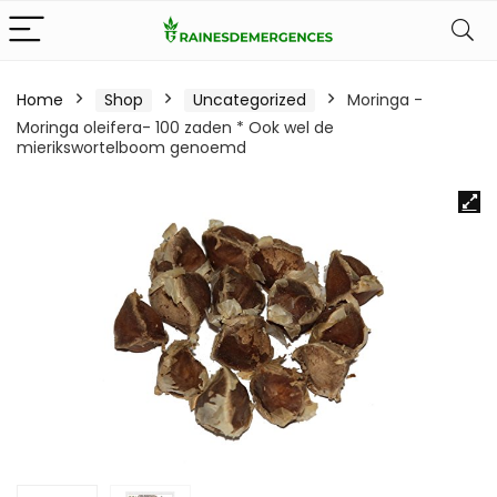
Home
Shop
Uncategorized
Moringa -
Moringa oleifera- 100 zaden * Ook wel de
mierikswortelboom genoemd