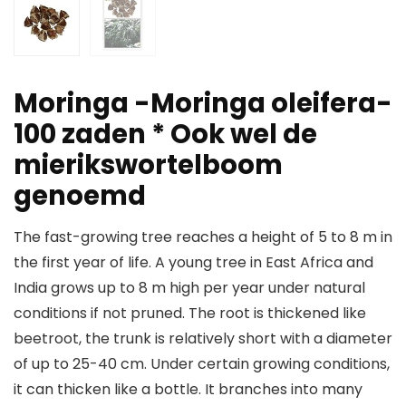
Moringa -Moringa oleifera-
100 zaden * Ook wel de
mierikswortelboom
genoemd
The fast-growing tree reaches a height of 5 to 8 m in
the first year of life. A young tree in East Africa and
India grows up to 8 m high per year under natural
conditions if not pruned. The root is thickened like
beetroot, the trunk is relatively short with a diameter
of up to 25-40 cm. Under certain growing conditions,
it can thicken like a bottle. It branches into many