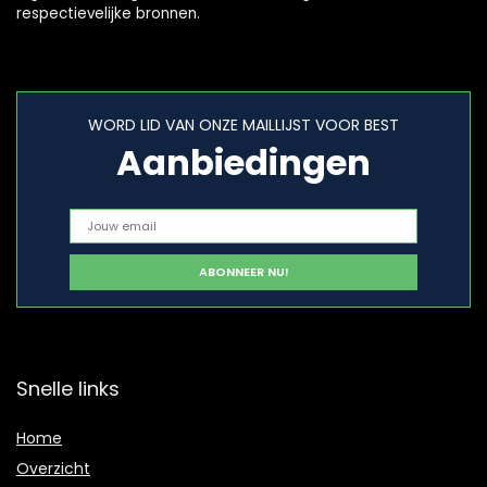
respectievelijke bronnen.
WORD LID VAN ONZE MAILLIJST VOOR BEST
Aanbiedingen
Snelle links
Home
Overzicht