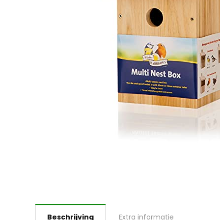
Beschrijving
Extra informatie