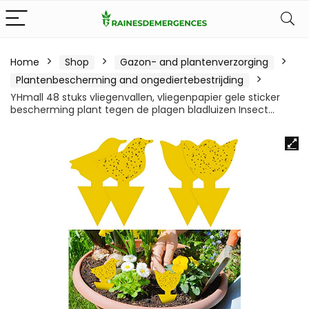
Home
Shop
Gazon- and plantenverzorging
Plantenbescherming and ongediertebestrijding
YHmall 48 stuks vliegenvallen, vliegenpapier gele sticker
bescherming plant tegen de plagen bladluizen Insect…