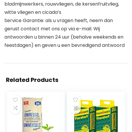
bladmijnwerkers, rouwvliegen, de kersenfruitvlieg,
witte vliegen en cicada’s
Service Garantie: als u vragen heeft, neem dan
gerust contact met ons op via e-mail. Wij
antwoorden u binnen 24 uur (behalve weekends en
feestdagen) en geven u een bevredigend antwoord
Related Products