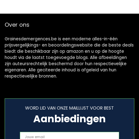
Over ons
Grainesdemergences.be is een moderne alles-in-één
prijsvergelijkings- en beoordelingswebsite die de beste deals
biedt die beschikbaar zijn op amazon en u op de hoogte
houdt via de laatst toegevoegde blogs. Alle afbeeldingen
zijn auteursrechtelijk beschermd door hun respectievelijke
eigenaren. Alle geciteerde inhoud is afgeleid van hun
respectievelijke bronnen.
WORD LID VAN ONZE MAILLIJST VOOR BEST
Aanbiedingen