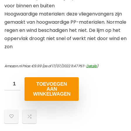
voor binnen en buiten
Hoogwaardige materialen: deze vliegenvangers zijn
gemaakt van hoogwaardige PP-materialen. Normale
regen en wind beschadigen het niet. De lijm op het
oppervlak droogt niet snel of werkt niet door wind en
zon
Amazon.nl Price:
€
9.99
(as of 17/07/2022 11:47 PST-
Details
)
TOEVOEGEN
AAN
WINKELWAGEN