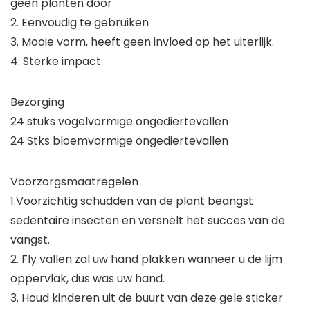
geen planten door
2. Eenvoudig te gebruiken
3. Mooie vorm, heeft geen invloed op het uiterlijk.
4. Sterke impact
Bezorging
24 stuks vogelvormige ongediertevallen
24 Stks bloemvormige ongediertevallen
Voorzorgsmaatregelen
1.Voorzichtig schudden van de plant beangst
sedentaire insecten en versnelt het succes van de
vangst.
2. Fly vallen zal uw hand plakken wanneer u de lijm
oppervlak, dus was uw hand.
3. Houd kinderen uit de buurt van deze gele sticker