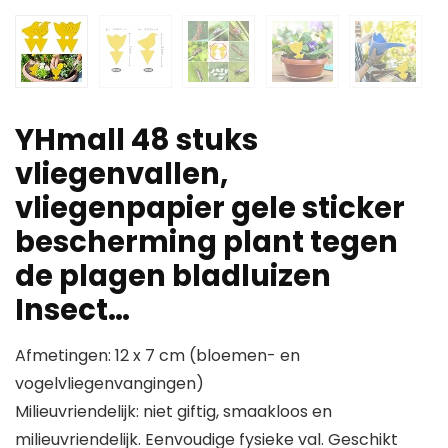
YHmall 48 stuks
vliegenvallen,
vliegenpapier gele sticker
bescherming plant tegen
de plagen bladluizen
Insect…
Afmetingen: 12 x 7 cm (bloemen- en
vogelvliegenvangingen)
Milieuvriendelijk: niet giftig, smaakloos en
milieuvriendelijk. Eenvoudige fysieke val. Geschikt