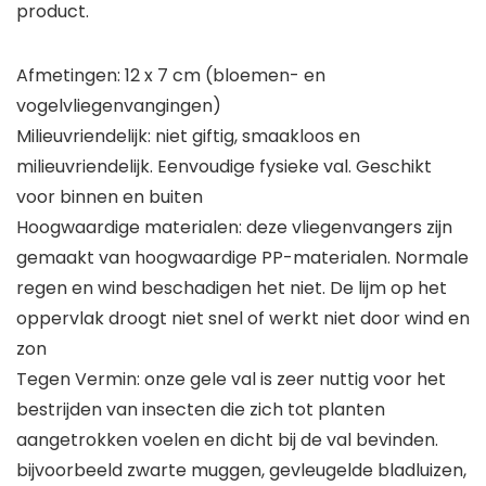
product.
Afmetingen: 12 x 7 cm (bloemen- en
vogelvliegenvangingen)
Milieuvriendelijk: niet giftig, smaakloos en
milieuvriendelijk. Eenvoudige fysieke val. Geschikt
voor binnen en buiten
Hoogwaardige materialen: deze vliegenvangers zijn
gemaakt van hoogwaardige PP-materialen. Normale
regen en wind beschadigen het niet. De lijm op het
oppervlak droogt niet snel of werkt niet door wind en
zon
Tegen Vermin: onze gele val is zeer nuttig voor het
bestrijden van insecten die zich tot planten
aangetrokken voelen en dicht bij de val bevinden.
bijvoorbeeld zwarte muggen, gevleugelde bladluizen,