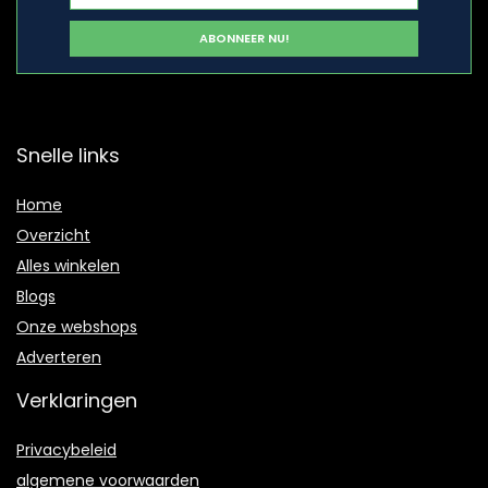
Snelle links
Home
Overzicht
Alles winkelen
Blogs
Onze webshops
Adverteren
Verklaringen
Privacybeleid
algemene voorwaarden