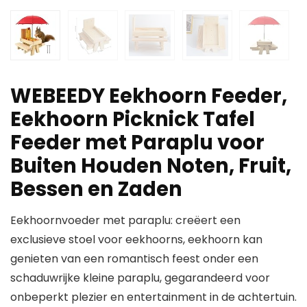
WEBEEDY Eekhoorn Feeder,
Eekhoorn Picknick Tafel
Feeder met Paraplu voor
Buiten Houden Noten, Fruit,
Bessen en Zaden
Eekhoornvoeder met paraplu: creëert een
exclusieve stoel voor eekhoorns, eekhoorn kan
genieten van een romantisch feest onder een
schaduwrijke kleine paraplu, gegarandeerd voor
onbeperkt plezier en entertainment in de achtertuin.