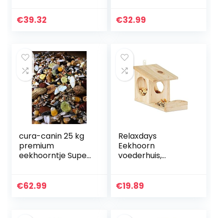
voederhuis
eekhoornvoer van
eekhoornhuis
topklasse
€
39.32
€
32.99
dennenhout
strooivoer
voederhuis
cura-canin 25 kg
Relaxdays
premium
Eekhoorn
eekhoorntje Super
voederhuis,
– Food
voederkast voor
eekhoornvoer van
eekhoorntjes, om
topklasse
op te hangen,
€
62.99
€
19.89
strooivoer
hout, HBD: 17,5 x 14
voederhuis
x 25 cm, naturel