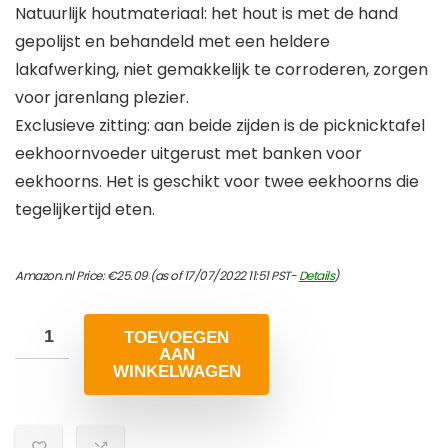
Natuurlijk houtmateriaal: het hout is met de hand
gepolijst en behandeld met een heldere
lakafwerking, niet gemakkelijk te corroderen, zorgen
voor jarenlang plezier.
Exclusieve zitting: aan beide zijden is de picknicktafel
eekhoornvoeder uitgerust met banken voor
eekhoorns. Het is geschikt voor twee eekhoorns die
tegelijkertijd eten.
Amazon.nl Price:
€
25.09
(as of 17/07/2022 11:51 PST-
Details
)
TOEVOEGEN
AAN
WINKELWAGEN