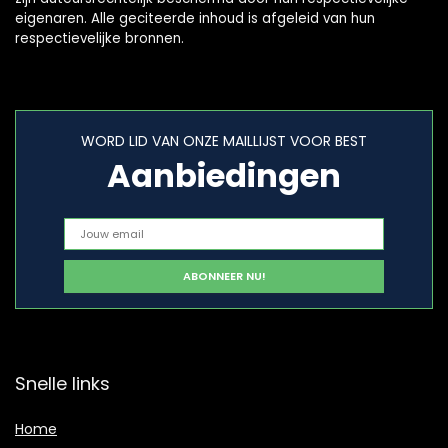
eigenaren. Alle geciteerde inhoud is afgeleid van hun
respectievelijke bronnen.
WORD LID VAN ONZE MAILLIJST VOOR BEST
Aanbiedingen
Snelle links
Home